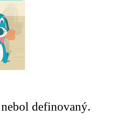
nebol definovaný.