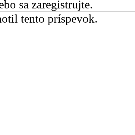
ebo sa zaregistrujte.
otil tento príspevok.